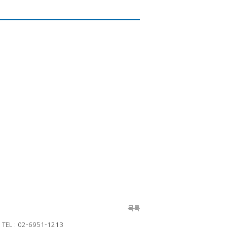
목록
 : 02-6951-1213