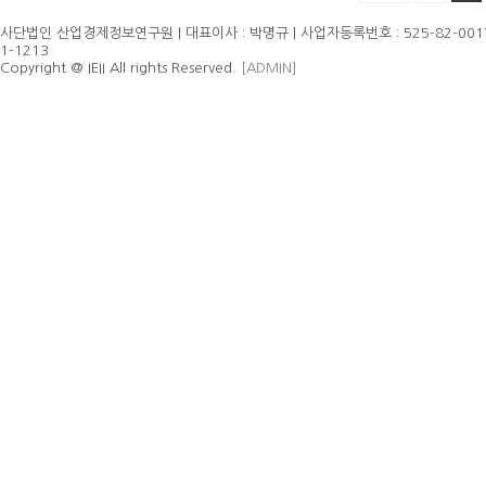
사단법인 산업경제정보연구원 | 대표이사 : 박명규 | 사업자등록번호 : 525-82-00179
1-1213
Copyright @ IEII All rights Reserved.
[ADMIN]