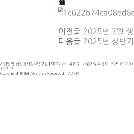
율
이전글
2025년 3월
다음글
2025년 상반기
사단법인 산업경제정보연구원 | 대표이사 : 박명규 | 사업자등록번호 : 525-82-00179
1-1213
Copyright @ IEII All rights Reserved.
[ADMIN]