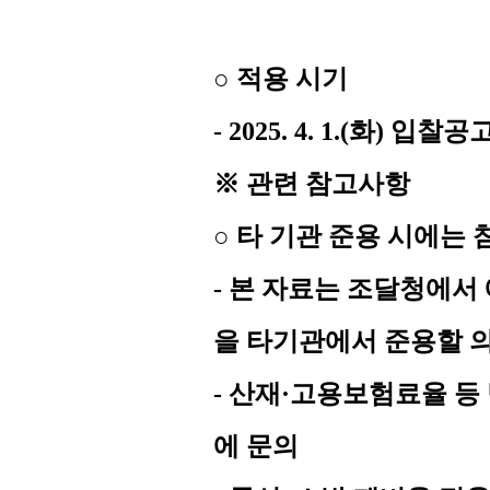
○ 적용 시기
- 2025. 4. 1.(화) 
※ 관련 참고사항
○ 타 기관 준용 시에는
- 본 자료는 조달청에
을 타기관에서 준용할 
- 산재·고용보험료율 등
에 문의