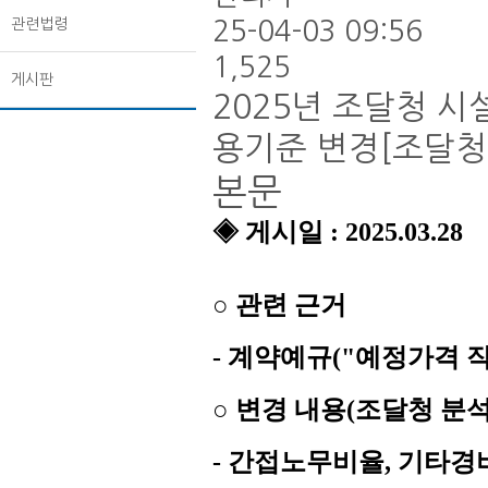
관련법령
25-04-03 09:56
1,525
게시판
2025년 조달청 
용기준 변경[조달청
본문
◈ ​
게시일 : 2025.03.28
○ 관련 근거
- 계약예규("예정가격 
○ 변경 내용(조달청 분석
- 간접노무비율, 기타