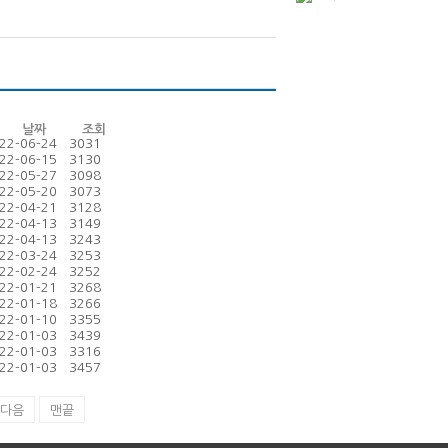
날짜
조회
22-06-24
3031
22-06-15
3130
22-05-27
3098
22-05-20
3073
22-04-21
3128
22-04-13
3149
22-04-13
3243
22-03-24
3253
22-02-24
3252
22-01-21
3268
22-01-18
3266
22-01-10
3355
22-01-03
3439
22-01-03
3316
22-01-03
3457
다음
맨끝